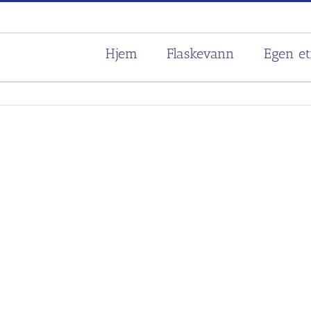
Hjem
Flaskevann
Egen et