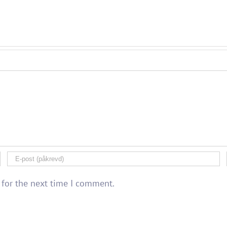
 for the next time I comment.