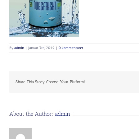
By
admin
|
januar 3rd, 2019
|
0 kommentarer
Share This Story, Choose Your Platform!
About the Author:
admin