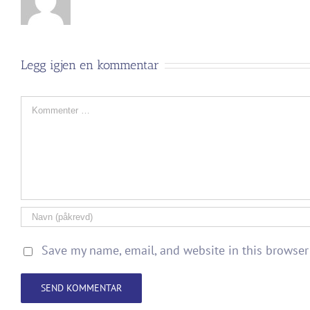
Legg igjen en kommentar
Comment
Save my name, email, and website in this browser