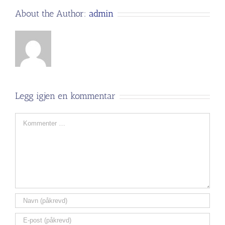
About the Author:
admin
Legg igjen en kommentar
Comment